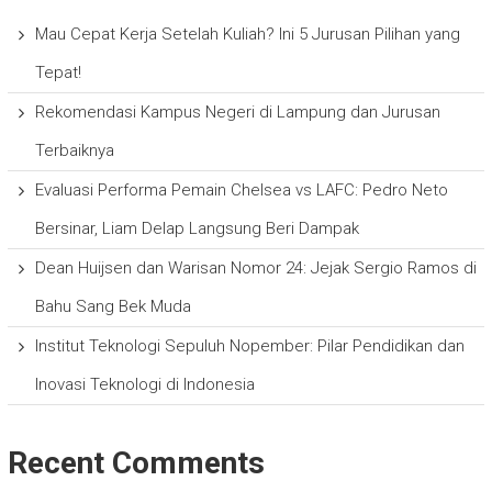
Mau Cepat Kerja Setelah Kuliah? Ini 5 Jurusan Pilihan yang
Tepat!
Rekomendasi Kampus Negeri di Lampung dan Jurusan
Terbaiknya
Evaluasi Performa Pemain Chelsea vs LAFC: Pedro Neto
Bersinar, Liam Delap Langsung Beri Dampak
Dean Huijsen dan Warisan Nomor 24: Jejak Sergio Ramos di
Bahu Sang Bek Muda
Institut Teknologi Sepuluh Nopember: Pilar Pendidikan dan
Inovasi Teknologi di Indonesia
Recent Comments