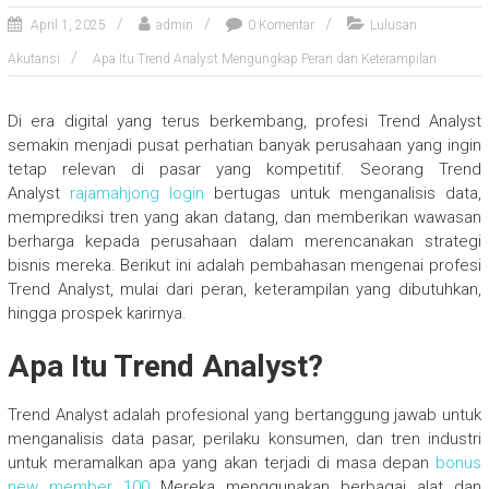
April 1, 2025
admin
0 Komentar
Lulusan
Akutansi
Apa Itu Trend Analyst Mengungkap Peran dan Keterampilan
Di era digital yang terus berkembang, profesi Trend Analyst
semakin menjadi pusat perhatian banyak perusahaan yang ingin
tetap relevan di pasar yang kompetitif. Seorang Trend
Analyst
rajamahjong login
bertugas untuk menganalisis data,
memprediksi tren yang akan datang, dan memberikan wawasan
berharga kepada perusahaan dalam merencanakan strategi
bisnis mereka. Berikut ini adalah pembahasan mengenai profesi
Trend Analyst, mulai dari peran, keterampilan yang dibutuhkan,
hingga prospek karirnya.
Apa Itu Trend Analyst?
Trend Analyst adalah profesional yang bertanggung jawab untuk
menganalisis data pasar, perilaku konsumen, dan tren industri
untuk meramalkan apa yang akan terjadi di masa depan
bonus
new member 100
Mereka menggunakan berbagai alat dan