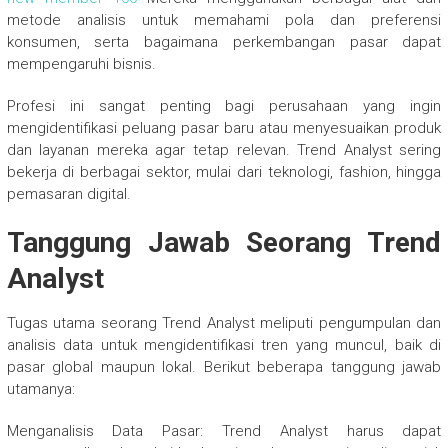
metode analisis untuk memahami pola dan preferensi
konsumen, serta bagaimana perkembangan pasar dapat
mempengaruhi bisnis.
Profesi ini sangat penting bagi perusahaan yang ingin
mengidentifikasi peluang pasar baru atau menyesuaikan produk
dan layanan mereka agar tetap relevan. Trend Analyst sering
bekerja di berbagai sektor, mulai dari teknologi, fashion, hingga
pemasaran digital.
Tanggung Jawab Seorang Trend
Analyst
Tugas utama seorang Trend Analyst meliputi pengumpulan dan
analisis data untuk mengidentifikasi tren yang muncul, baik di
pasar global maupun lokal. Berikut beberapa tanggung jawab
utamanya:
Menganalisis Data Pasar: Trend Analyst harus dapat