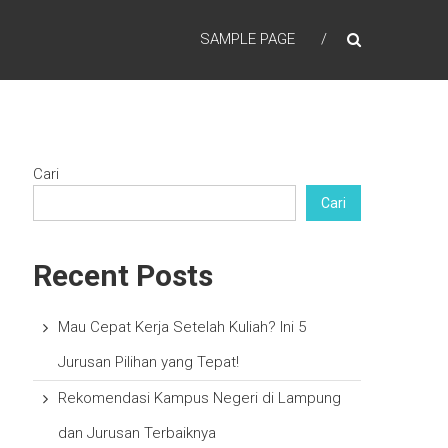
SAMPLE PAGE
Cari
Cari
Recent Posts
Mau Cepat Kerja Setelah Kuliah? Ini 5
Jurusan Pilihan yang Tepat!
Rekomendasi Kampus Negeri di Lampung
dan Jurusan Terbaiknya