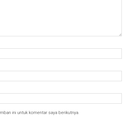
mban ini untuk komentar saya berikutnya.