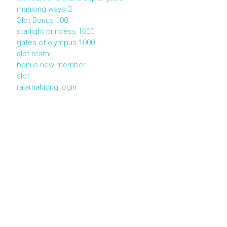
mahjong ways 2
Slot Bonus 100
starlight princess 1000
gates of olympus 1000
slot resmi
bonus new member
slot
rajamahjong login