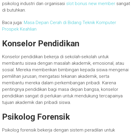
psikolog industri dan organisasi
slot bonus new member
sangat
di butuhkan.
Baca juga:
Masa Depan Cerah di Bidang Teknik Komputer
Prospek Keahlian
Konselor Pendidikan
Konselor pendidikan bekerja di sekolah-sekolah untuk
membantu siswa dengan masalah akademik, emosional, atau
sosial. Mereka memberikan bimbingan kepada siswa mengenai
pemilihan jurusan, mengatasi tekanan akademik, serta
membantu mereka dalam perkembangan pribadi. Karena
pentingnya pendidikan bagi masa depan bangsa, konselor
pendidikan sangat di perlukan untuk mendukung tercapainya
tujuan akademik dan pribadi siswa.
Psikolog Forensik
Psikolog forensik bekerja dengan sistem peradilan untuk