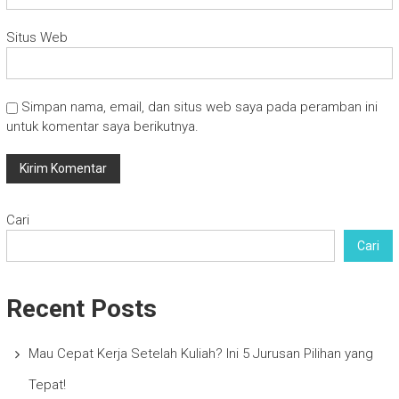
Situs Web
Simpan nama, email, dan situs web saya pada peramban ini
untuk komentar saya berikutnya.
Cari
Cari
Recent Posts
Mau Cepat Kerja Setelah Kuliah? Ini 5 Jurusan Pilihan yang
Tepat!