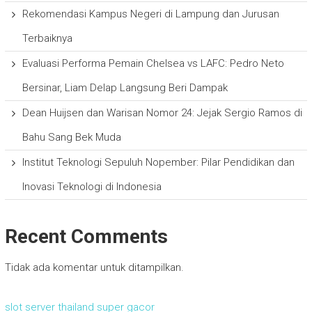
Rekomendasi Kampus Negeri di Lampung dan Jurusan
Terbaiknya
Evaluasi Performa Pemain Chelsea vs LAFC: Pedro Neto
Bersinar, Liam Delap Langsung Beri Dampak
Dean Huijsen dan Warisan Nomor 24: Jejak Sergio Ramos di
Bahu Sang Bek Muda
Institut Teknologi Sepuluh Nopember: Pilar Pendidikan dan
Inovasi Teknologi di Indonesia
Recent Comments
Tidak ada komentar untuk ditampilkan.
slot server thailand super gacor