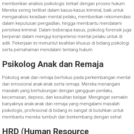
memberikan analisis psikologis terkait dengan proses hukum.
Mereka sering terlibat dalam kasus-kasus kriminal, baik untuk
menganalisis keadaan mental pelaku, memberikan rekomendasi
dalam keputusan pengadilan, hingga membantu mendalami
peristiwa kriminal. Dalam beberapa kasus, psikolog forensik juga
berperan dalam menguji kompetensi mental pelaku untuk di
adili. Pekerjaan ini menuntut keahlian khusus di bidang psikologi
serta pemahaman mendalam tentang hukum.
Psikolog Anak dan Remaja
Psikolog anak dan remaja berfokus pada perkembangan mental
dan emosional anak-anak serta remaja. Mereka menangani
masalah yang berhubungan dengan gangguan perilaku,
kecemasan, depresi, dan kesulitan belajar. Mengingat semakin
banyaknya anak-anak dan remaja yang mengalami masalah
psikologis, profesional di bidang ini sangat di butuhkan untuk
membantu mereka tumbuh dan berkembang dengan sehat.
HRD (Human Resource