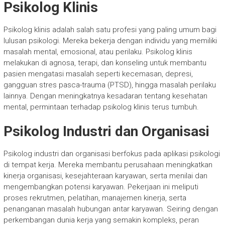
Psikolog Klinis
Psikolog klinis adalah salah satu profesi yang paling umum bagi
lulusan psikologi. Mereka bekerja dengan individu yang memiliki
masalah mental, emosional, atau perilaku. Psikolog klinis
melakukan di agnosa, terapi, dan konseling untuk membantu
pasien mengatasi masalah seperti kecemasan, depresi,
gangguan stres pasca-trauma (PTSD), hingga masalah perilaku
lainnya. Dengan meningkatnya kesadaran tentang kesehatan
mental, permintaan terhadap psikolog klinis terus tumbuh.
Psikolog Industri dan Organisasi
Psikolog industri dan organisasi berfokus pada aplikasi psikologi
di tempat kerja. Mereka membantu perusahaan meningkatkan
kinerja organisasi, kesejahteraan karyawan, serta menilai dan
mengembangkan potensi karyawan. Pekerjaan ini meliputi
proses rekrutmen, pelatihan, manajemen kinerja, serta
penanganan masalah hubungan antar karyawan. Seiring dengan
perkembangan dunia kerja yang semakin kompleks, peran