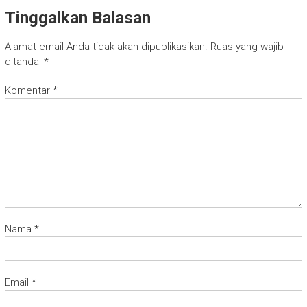
Tinggalkan Balasan
Alamat email Anda tidak akan dipublikasikan.
Ruas yang wajib
ditandai
*
Komentar
*
Nama
*
Email
*