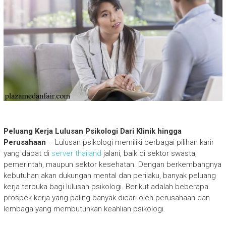
Peluang Kerja Lulusan Psikologi Dari Klinik hingga
Perusahaan
– Lulusan psikologi memiliki berbagai pilihan karir
yang dapat di
server thailand
jalani, baik di sektor swasta,
pemerintah, maupun sektor kesehatan. Dengan berkembangnya
kebutuhan akan dukungan mental dan perilaku, banyak peluang
kerja terbuka bagi lulusan psikologi. Berikut adalah beberapa
prospek kerja yang paling banyak dicari oleh perusahaan dan
lembaga yang membutuhkan keahlian psikologi.