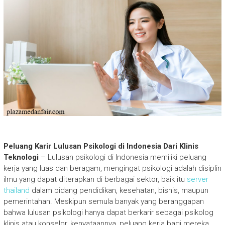
Peluang Karir Lulusan Psikologi di Indonesia Dari Klinis
Teknologi
– Lulusan psikologi di Indonesia memiliki peluang
kerja yang luas dan beragam, mengingat psikologi adalah disiplin
ilmu yang dapat diterapkan di berbagai sektor, baik itu
server
thailand
dalam bidang pendidikan, kesehatan, bisnis, maupun
pemerintahan. Meskipun semula banyak yang beranggapan
bahwa lulusan psikologi hanya dapat berkarir sebagai psikolog
klinis atau konselor, kenyataannya, peluang kerja bagi mereka