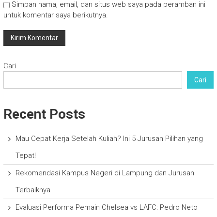
Simpan nama, email, dan situs web saya pada peramban ini
untuk komentar saya berikutnya.
Cari
Cari
Recent Posts
Mau Cepat Kerja Setelah Kuliah? Ini 5 Jurusan Pilihan yang
Tepat!
Rekomendasi Kampus Negeri di Lampung dan Jurusan
Terbaiknya
Evaluasi Performa Pemain Chelsea vs LAFC: Pedro Neto