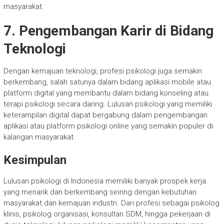
masyarakat.
7. Pengembangan Karir di Bidang
Teknologi
Dengan kemajuan teknologi, profesi psikologi juga semakin
berkembang, salah satunya dalam bidang aplikasi mobile atau
platform digital yang membantu dalam bidang konseling atau
terapi psikologi secara daring. Lulusan psikologi yang memiliki
keterampilan digital dapat bergabung dalam pengembangan
aplikasi atau platform psikologi online yang semakin populer di
kalangan masyarakat.
Kesimpulan
Lulusan psikologi di Indonesia memiliki banyak prospek kerja
yang menarik dan berkembang seiring dengan kebutuhan
masyarakat dan kemajuan industri. Dari profesi sebagai psikolog
klinis, psikolog organisasi, konsultan SDM, hingga pekerjaan di