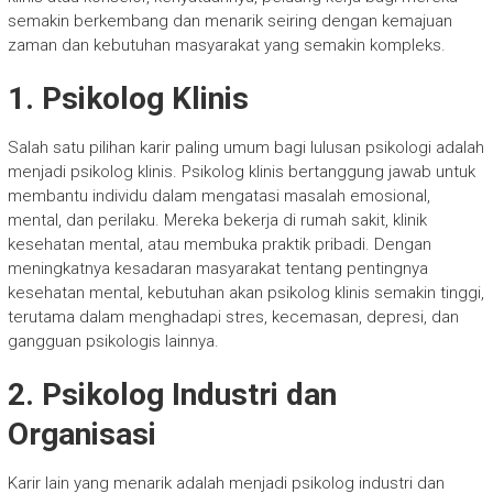
semakin berkembang dan menarik seiring dengan kemajuan
zaman dan kebutuhan masyarakat yang semakin kompleks.
1. Psikolog Klinis
Salah satu pilihan karir paling umum bagi lulusan psikologi adalah
menjadi psikolog klinis. Psikolog klinis bertanggung jawab untuk
membantu individu dalam mengatasi masalah emosional,
mental, dan perilaku. Mereka bekerja di rumah sakit, klinik
kesehatan mental, atau membuka praktik pribadi. Dengan
meningkatnya kesadaran masyarakat tentang pentingnya
kesehatan mental, kebutuhan akan psikolog klinis semakin tinggi,
terutama dalam menghadapi stres, kecemasan, depresi, dan
gangguan psikologis lainnya.
2. Psikolog Industri dan
Organisasi
Karir lain yang menarik adalah menjadi psikolog industri dan