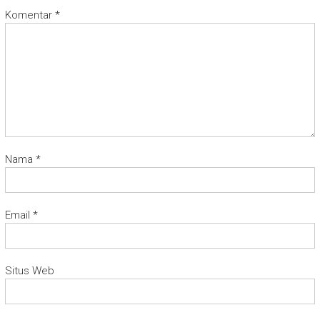
Komentar
*
Nama
*
Email
*
Situs Web