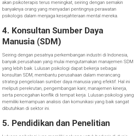
akan psikoterapis terus meningkat, seiring dengan semakin
banyaknya orang yang menyadari pentingnya perawatan
psikologis dalam menjaga kesejahteraan mental mereka.
4. Konsultan Sumber Daya
Manusia (SDM)
Seiring dengan pesatnya perkembangan industri di Indonesia,
banyak perusahaan yang mulai mengutamakan manajemen SDM
yang lebih baik. Lulusan psikologi dapat bekerja sebagai
konsultan SDM, membantu perusahaan dalam merancang
strategi pengelolaan sumber daya manusia yang efektif. Hal ini
meliputi perekrutan, pengembangan karir, manajemen kinerja,
serta pencegahan konflik di tempat kerja. Lulusan psikologi yang
memiliki kemampuan analisis dan komunikasi yang baik sangat
dibutuhkan di sektor ini.
5. Pendidikan dan Penelitian