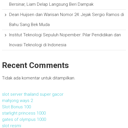
Bersinar, Liam Delap Langsung Beri Dampak
Dean Huijsen dan Warisan Nomor 24: Jejak Sergio Ramos di
Bahu Sang Bek Muda
Institut Teknologi Sepuluh Nopember: Pilar Pendidikan dan
Inovasi Teknologi di Indonesia
Recent Comments
Tidak ada komentar untuk ditampilkan.
slot server thailand super gacor
mahjong ways 2
Slot Bonus 100
starlight princess 1000
gates of olympus 1000
slot resmi