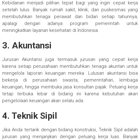
Kebidanan menjadi pilihan tepat bagi yang ingin cepat kerja
setelah lulus. Banyak rumah sakit, klinik, dan puskesmas yang
membutuhkan tenaga perawat dan bidan setiap tahunnya,
apalagi dengan adanya program pemerintah untuk
meningkatkan layanan kesehatan di Indonesia.
3. Akuntansi
Jurusan Akuntansi juga termasuk jurusan yang cepat kerja
karena setiap perusahaan membutuhkan tenaga akuntan untuk
mengelola laporan keuangan mereka. Lulusan akuntansi bisa
bekerja di perusahaan swasta, pemerintahan, lembaga
keuangan, hingga membuka jasa konsultan pajak. Peluang kerja
tetap terbuka lebar di bidang ini karena kebutuhan akan
pengelolaan keuangan akan selalu ada.
4. Teknik Sipil
Jika Anda tertarik dengan bidang konstruksi, Teknik Sipil adalah
jurusan yang menjanjikan dengan peluang kerja luas. Banyak