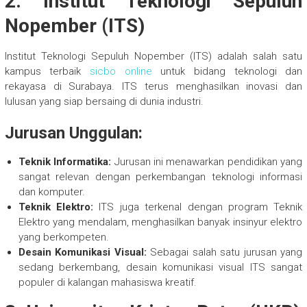
2. Institut Teknologi Sepuluh
Nopember (ITS)
Institut Teknologi Sepuluh Nopember (ITS) adalah salah satu
kampus terbaik
sicbo online
untuk bidang teknologi dan
rekayasa di Surabaya. ITS terus menghasilkan inovasi dan
lulusan yang siap bersaing di dunia industri.
Jurusan Unggulan:
Teknik Informatika:
Jurusan ini menawarkan pendidikan yang
sangat relevan dengan perkembangan teknologi informasi
dan komputer.
Teknik Elektro:
ITS juga terkenal dengan program Teknik
Elektro yang mendalam, menghasilkan banyak insinyur elektro
yang berkompeten.
Desain Komunikasi Visual:
Sebagai salah satu jurusan yang
sedang berkembang, desain komunikasi visual ITS sangat
populer di kalangan mahasiswa kreatif.