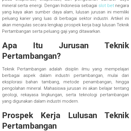
mineral serta energi. Dengan Indonesia sebagai
slot bet
negara
yang kaya akan sumber daya alam, lulusan jurusan ini memiliki
peluang karier yang luas di berbagai sektor industri. Artikel ini
akan mengulas secara lengkap prospek kerja bagi lulusan Teknik
Pertambangan serta peluang gaji yang ditawarkan.
Apa Itu Jurusan Teknik
Pertambangan?
Teknik Pertambangan adalah disiplin ilmu yang mempelajari
berbagai aspek dalam industri pertambangan, mulai dari
eksplorasi bahan tambang, metode penambangan, hingga
pengolahan mineral. Mahasiswa jurusan ini akan belajar tentang
geologi, rekayasa lingkungan, serta teknologi pertambangan
yang digunakan dalam industri modern.
Prospek Kerja Lulusan Teknik
Pertambangan