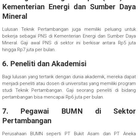
Kementerian Energi dan Sumber Daya
Mineral
Lulusan Teknik Pertambangan juga memiliki peluang untuk
bekerja sebagai PNS di Kementerian Energi dan Sumber Daya
Mineral. Gaji awal PNS di sektor ini berkisar antara Rp5 juta
hingga Rp7 juta per bulan.
6.
Peneliti dan Akademisi
Bagi lulusan yang tertarik dengan dunia akademik, mereka dapat
menjadi peneliti atau dosen di universitas yang memiliki program
studi Teknik Pertambangan. Gaji seorang peneliti di bidang
pertambangan bisa mencapai Rp6 juta per bulan.
7.
Pegawai BUMN di Sektor
Pertambangan
Perusahaan BUMN seperti PT Bukit Asam dan PT Aneka