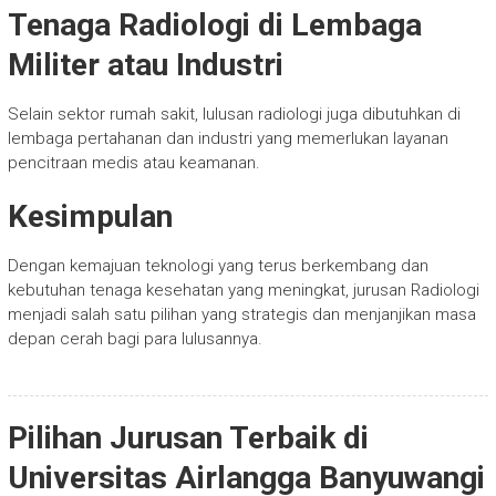
Tenaga Radiologi di Lembaga
Militer atau Industri
Selain sektor rumah sakit, lulusan radiologi juga dibutuhkan di
lembaga pertahanan dan industri yang memerlukan layanan
pencitraan medis atau keamanan.
Kesimpulan
Dengan kemajuan teknologi yang terus berkembang dan
kebutuhan tenaga kesehatan yang meningkat, jurusan Radiologi
menjadi salah satu pilihan yang strategis dan menjanjikan masa
depan cerah bagi para lulusannya.
Pilihan Jurusan Terbaik di
Universitas Airlangga Banyuwangi