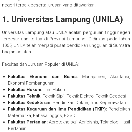
negeri terbaik beserta jurusan yang ditawarkan.
1. Universitas Lampung (UNILA)
Universitas Lampung atau UNILA adalah perguruan tinggi negeri
terbesar dan tertua di Provinsi Lampung. Didirikan pada tahun
1965, UNILA telah menjadi pusat pendidikan unggulan di Sumatra
bagian selatan.
Fakultas dan Jurusan Populer di UNILA:
Fakultas Ekonomi dan Bisnis:
Manajemen, Akuntansi,
Ekonomi Pembangunan
Fakultas Hukum:
Ilmu Hukum
Fakultas Teknik:
Teknik Sipil, Teknik Elektro, Teknik Geodesi
Fakultas Kedokteran:
Pendidikan Dokter, Ilmu Keperawatan
Fakultas Keguruan dan Ilmu Pendidikan (FKIP):
Pendidikan
Matematika, Bahasa Inggris, PGSD
Fakultas Pertanian:
Agroteknologi, Agribisnis, Teknologi Hasil
Pertanian