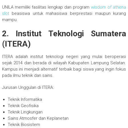
UNILA memiliki fasilitas lengkap dan program
wisdom of athena
slot
beasiswa untuk mahasiswa berprestasi maupun kurang
mampu.
2. Institut Teknologi Sumatera
(ITERA)
ITERA adalah institut teknologi negeri yang mulai beroperasi
sejak 2014 dan berada di wilayah Kabupaten Lampung Selatan.
Kampus ini menjadi alternatif terbaik bagi siswa yang ingin fokus
pada ilmu teknik dan sains.
Jurusan Unggulan di ITERA:
Teknik Informatika
Teknik Geofisika
Teknik Lingkungan
Sains Atmosfer dan Keplanetan
Teknik Biosistem