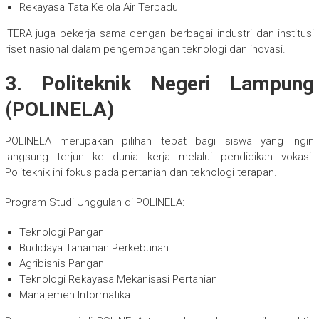
Rekayasa Tata Kelola Air Terpadu
ITERA juga bekerja sama dengan berbagai industri dan institusi
riset nasional dalam pengembangan teknologi dan inovasi.
3. Politeknik Negeri Lampung
(POLINELA)
POLINELA merupakan pilihan tepat bagi siswa yang ingin
langsung terjun ke dunia kerja melalui pendidikan vokasi.
Politeknik ini fokus pada pertanian dan teknologi terapan.
Program Studi Unggulan di POLINELA:
Teknologi Pangan
Budidaya Tanaman Perkebunan
Agribisnis Pangan
Teknologi Rekayasa Mekanisasi Pertanian
Manajemen Informatika