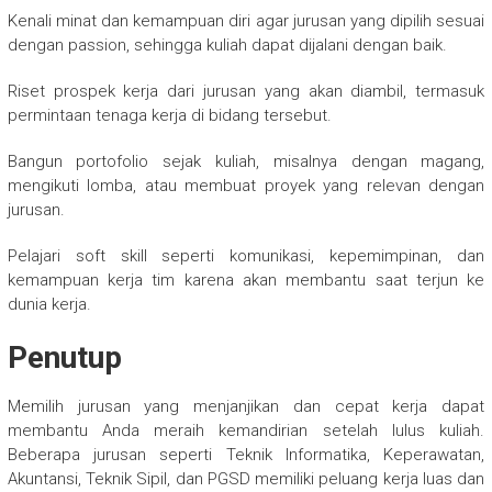
Kenali minat dan kemampuan diri agar jurusan yang dipilih sesuai
dengan passion, sehingga kuliah dapat dijalani dengan baik.
Riset prospek kerja dari jurusan yang akan diambil, termasuk
permintaan tenaga kerja di bidang tersebut.
Bangun portofolio sejak kuliah, misalnya dengan magang,
mengikuti lomba, atau membuat proyek yang relevan dengan
jurusan.
Pelajari soft skill seperti komunikasi, kepemimpinan, dan
kemampuan kerja tim karena akan membantu saat terjun ke
dunia kerja.
Penutup
Memilih jurusan yang menjanjikan dan cepat kerja dapat
membantu Anda meraih kemandirian setelah lulus kuliah.
Beberapa jurusan seperti Teknik Informatika, Keperawatan,
Akuntansi, Teknik Sipil, dan PGSD memiliki peluang kerja luas dan