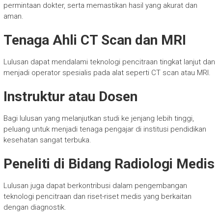
permintaan dokter, serta memastikan hasil yang akurat dan
aman.
Tenaga Ahli CT Scan dan MRI
Lulusan dapat mendalami teknologi pencitraan tingkat lanjut dan
menjadi operator spesialis pada alat seperti CT scan atau MRI.
Instruktur atau Dosen
Bagi lulusan yang melanjutkan studi ke jenjang lebih tinggi,
peluang untuk menjadi tenaga pengajar di institusi pendidikan
kesehatan sangat terbuka.
Peneliti di Bidang Radiologi Medis
Lulusan juga dapat berkontribusi dalam pengembangan
teknologi pencitraan dan riset-riset medis yang berkaitan
dengan diagnostik.