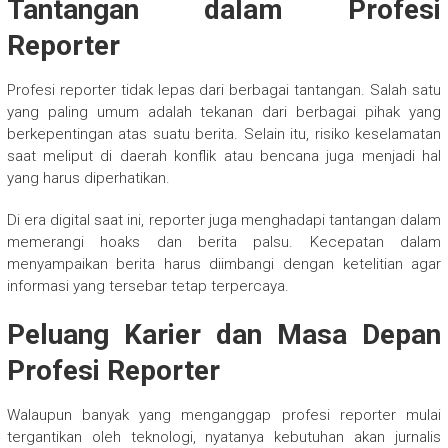
Tantangan dalam Profesi
Reporter
Profesi reporter tidak lepas dari berbagai tantangan. Salah satu
yang paling umum adalah tekanan dari berbagai pihak yang
berkepentingan atas suatu berita. Selain itu, risiko keselamatan
saat meliput di daerah konflik atau bencana juga menjadi hal
yang harus diperhatikan.
Di era digital saat ini, reporter juga menghadapi tantangan dalam
memerangi hoaks dan berita palsu. Kecepatan dalam
menyampaikan berita harus diimbangi dengan ketelitian agar
informasi yang tersebar tetap terpercaya.
Peluang Karier dan Masa Depan
Profesi Reporter
Walaupun banyak yang menganggap profesi reporter mulai
tergantikan oleh teknologi, nyatanya kebutuhan akan jurnalis