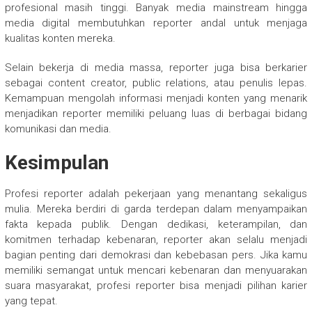
profesional masih tinggi. Banyak media mainstream hingga
media digital membutuhkan reporter andal untuk menjaga
kualitas konten mereka.
Selain bekerja di media massa, reporter juga bisa berkarier
sebagai content creator, public relations, atau penulis lepas.
Kemampuan mengolah informasi menjadi konten yang menarik
menjadikan reporter memiliki peluang luas di berbagai bidang
komunikasi dan media.
Kesimpulan
Profesi reporter adalah pekerjaan yang menantang sekaligus
mulia. Mereka berdiri di garda terdepan dalam menyampaikan
fakta kepada publik. Dengan dedikasi, keterampilan, dan
komitmen terhadap kebenaran, reporter akan selalu menjadi
bagian penting dari demokrasi dan kebebasan pers. Jika kamu
memiliki semangat untuk mencari kebenaran dan menyuarakan
suara masyarakat, profesi reporter bisa menjadi pilihan karier
yang tepat.