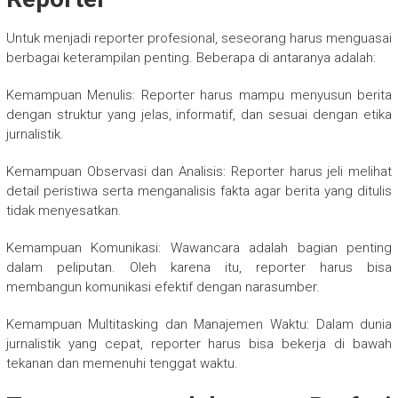
Untuk menjadi reporter profesional, seseorang harus menguasai
berbagai keterampilan penting. Beberapa di antaranya adalah:
Kemampuan Menulis: Reporter harus mampu menyusun berita
dengan struktur yang jelas, informatif, dan sesuai dengan etika
jurnalistik.
Kemampuan Observasi dan Analisis: Reporter harus jeli melihat
detail peristiwa serta menganalisis fakta agar berita yang ditulis
tidak menyesatkan.
Kemampuan Komunikasi: Wawancara adalah bagian penting
dalam peliputan. Oleh karena itu, reporter harus bisa
membangun komunikasi efektif dengan narasumber.
Kemampuan Multitasking dan Manajemen Waktu: Dalam dunia
jurnalistik yang cepat, reporter harus bisa bekerja di bawah
tekanan dan memenuhi tenggat waktu.