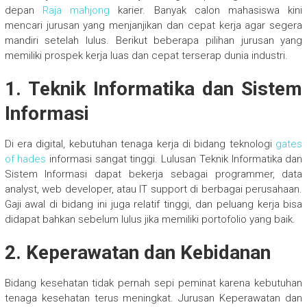
depan
Raja mahjong
karier. Banyak calon mahasiswa kini
mencari jurusan yang menjanjikan dan cepat kerja agar segera
mandiri setelah lulus. Berikut beberapa pilihan jurusan yang
memiliki prospek kerja luas dan cepat terserap dunia industri.
1. Teknik Informatika dan Sistem
Informasi
Di era digital, kebutuhan tenaga kerja di bidang teknologi
gates
of hades
informasi sangat tinggi. Lulusan Teknik Informatika dan
Sistem Informasi dapat bekerja sebagai programmer, data
analyst, web developer, atau IT support di berbagai perusahaan.
Gaji awal di bidang ini juga relatif tinggi, dan peluang kerja bisa
didapat bahkan sebelum lulus jika memiliki portofolio yang baik.
2. Keperawatan dan Kebidanan
Bidang kesehatan tidak pernah sepi peminat karena kebutuhan
tenaga kesehatan terus meningkat. Jurusan Keperawatan dan