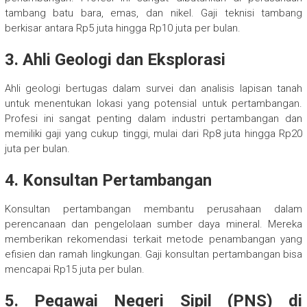
tambang batu bara, emas, dan nikel. Gaji teknisi tambang
berkisar antara Rp5 juta hingga Rp10 juta per bulan.
3.
Ahli Geologi dan Eksplorasi
Ahli geologi bertugas dalam survei dan analisis lapisan tanah
untuk menentukan lokasi yang potensial untuk pertambangan.
Profesi ini sangat penting dalam industri pertambangan dan
memiliki gaji yang cukup tinggi, mulai dari Rp8 juta hingga Rp20
juta per bulan.
4.
Konsultan Pertambangan
Konsultan pertambangan membantu perusahaan dalam
perencanaan dan pengelolaan sumber daya mineral. Mereka
memberikan rekomendasi terkait metode penambangan yang
efisien dan ramah lingkungan. Gaji konsultan pertambangan bisa
mencapai Rp15 juta per bulan.
5.
Pegawai Negeri Sipil (PNS) di