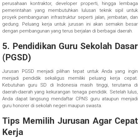
perusahaan kontraktor, developer properti, hingga lembaga
pemerintahan yang membutuhkan lulusan teknik sipil untuk
proyek pembangunan infrastruktur seperti jalan, jembatan, dan
gedung. Peluang kerja untuk jurusan ini akan semakin besar
dengan pembangunan yang terus berjalan di berbagai daerah.
5. Pendidikan Guru Sekolah Dasar
(PGSD)
Jurusan PGSD menjadi pilihan tepat untuk Anda yang ingin
menjadi pendidik sekaligus memiliki peluang kerja cepat.
Kebutuhan guru SD di Indonesia masih tinggi, terutama di
daerah-daerah yang kekurangan tenaga pendidik. Setelah lulus,
Anda dapat langsung mendaftar CPNS guru ataupun menjadi
guru honorer di sekolah negeri maupun swasta.
Tips Memilih Jurusan Agar Cepat
Kerja