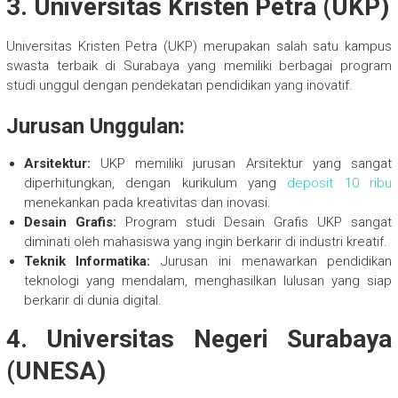
3. Universitas Kristen Petra (UKP)
Universitas Kristen Petra (UKP) merupakan salah satu kampus
swasta terbaik di Surabaya yang memiliki berbagai program
studi unggul dengan pendekatan pendidikan yang inovatif.
Jurusan Unggulan:
Arsitektur:
UKP memiliki jurusan Arsitektur yang sangat
diperhitungkan, dengan kurikulum yang
deposit 10 ribu
menekankan pada kreativitas dan inovasi.
Desain Grafis:
Program studi Desain Grafis UKP sangat
diminati oleh mahasiswa yang ingin berkarir di industri kreatif.
Teknik Informatika:
Jurusan ini menawarkan pendidikan
teknologi yang mendalam, menghasilkan lulusan yang siap
berkarir di dunia digital.
4. Universitas Negeri Surabaya
(UNESA)