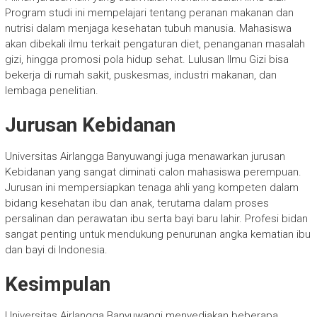
Program studi ini mempelajari tentang peranan makanan dan
nutrisi dalam menjaga kesehatan tubuh manusia. Mahasiswa
akan dibekali ilmu terkait pengaturan diet, penanganan masalah
gizi, hingga promosi pola hidup sehat. Lulusan Ilmu Gizi bisa
bekerja di rumah sakit, puskesmas, industri makanan, dan
lembaga penelitian.
Jurusan Kebidanan
Universitas Airlangga Banyuwangi juga menawarkan jurusan
Kebidanan yang sangat diminati calon mahasiswa perempuan.
Jurusan ini mempersiapkan tenaga ahli yang kompeten dalam
bidang kesehatan ibu dan anak, terutama dalam proses
persalinan dan perawatan ibu serta bayi baru lahir. Profesi bidan
sangat penting untuk mendukung penurunan angka kematian ibu
dan bayi di Indonesia.
Kesimpulan
Universitas Airlangga Banyuwangi menyediakan beberapa