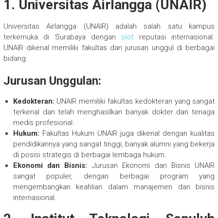
1. Universitas Airlangga (UNAIR)
Universitas Airlangga (UNAIR) adalah salah satu kampus
terkemuka di Surabaya dengan
slot
reputasi internasional.
UNAIR dikenal memiliki fakultas dan jurusan unggul di berbagai
bidang.
Jurusan Unggulan:
Kedokteran:
UNAIR memiliki fakultas kedokteran yang sangat
terkenal dan telah menghasilkan banyak dokter dan tenaga
medis profesional.
Hukum:
Fakultas Hukum UNAIR juga dikenal dengan kualitas
pendidikannya yang sangat tinggi, banyak alumni yang bekerja
di posisi strategis di berbagai lembaga hukum.
Ekonomi dan Bisnis:
Jurusan Ekonomi dan Bisnis UNAIR
sangat populer, dengan berbagai program yang
mengembangkan keahlian dalam manajemen dan bisnis
internasional.