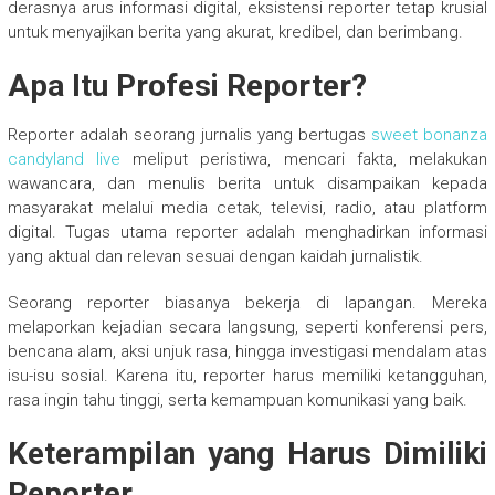
derasnya arus informasi digital, eksistensi reporter tetap krusial
untuk menyajikan berita yang akurat, kredibel, dan berimbang.
Apa Itu Profesi Reporter?
Reporter adalah seorang jurnalis yang bertugas
sweet bonanza
candyland live
meliput peristiwa, mencari fakta, melakukan
wawancara, dan menulis berita untuk disampaikan kepada
masyarakat melalui media cetak, televisi, radio, atau platform
digital. Tugas utama reporter adalah menghadirkan informasi
yang aktual dan relevan sesuai dengan kaidah jurnalistik.
Seorang reporter biasanya bekerja di lapangan. Mereka
melaporkan kejadian secara langsung, seperti konferensi pers,
bencana alam, aksi unjuk rasa, hingga investigasi mendalam atas
isu-isu sosial. Karena itu, reporter harus memiliki ketangguhan,
rasa ingin tahu tinggi, serta kemampuan komunikasi yang baik.
Keterampilan yang Harus Dimiliki
Reporter